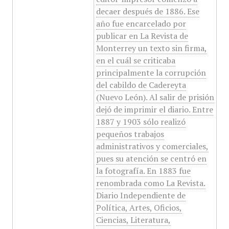
decaer después de 1886. Ese
año fue encarcelado por
publicar en La Revista de
Monterrey un texto sin firma,
en el cuál se criticaba
principalmente la corrupción
del cabildo de Cadereyta
(Nuevo León). Al salir de prisión
dejó de imprimir el diario. Entre
1887 y 1903 sólo realizó
pequeños trabajos
administrativos y comerciales,
pues su atención se centró en
la fotografía. En 1883 fue
renombrada como La Revista.
Diario Independiente de
Política, Artes, Oficios,
Ciencias, Literatura,