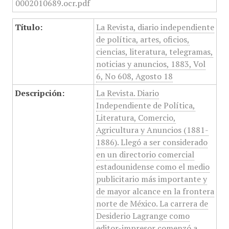
Título:
La Revista, diario independiente
de política, artes, oficios,
ciencias, literatura, telegramas,
noticias y anuncios, 1883, Vol
6, No 608, Agosto 18
Descripción:
La Revista. Diario
Independiente de Política,
Literatura, Comercio,
Agricultura y Anuncios (1881-
1886). Llegó a ser considerado
en un directorio comercial
estadounidense como el medio
publicitario más importante y
de mayor alcance en la frontera
norte de México. La carrera de
Desiderio Lagrange como
editor-impresor comenzó a