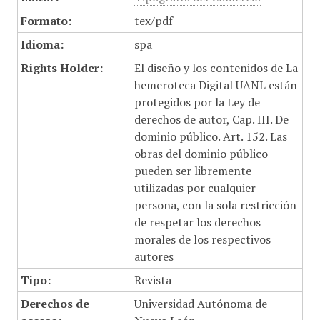
Formato:
tex/pdf
Idioma:
spa
Rights Holder:
El diseño y los contenidos de La
hemeroteca Digital UANL están
protegidos por la Ley de
derechos de autor, Cap. III. De
dominio público. Art. 152. Las
obras del dominio público
pueden ser libremente
utilizadas por cualquier
persona, con la sola restricción
de respetar los derechos
morales de los respectivos
autores
Tipo:
Revista
Derechos de
Universidad Autónoma de