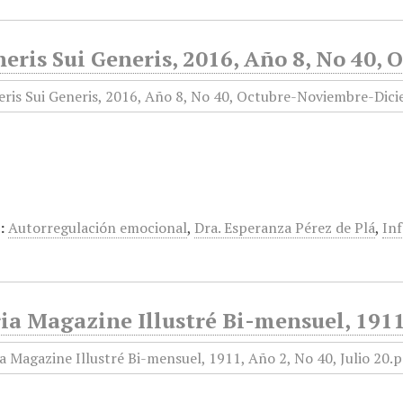
neris Sui Generis, 2016, Año 8, No 40
:
Autorregulación emocional
,
Dra. Esperanza Pérez de Plá
,
Inf
ia Magazine Illustré Bi-mensuel, 1911,