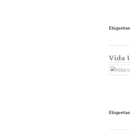
Etiquetas
Vida U
Etiquetas