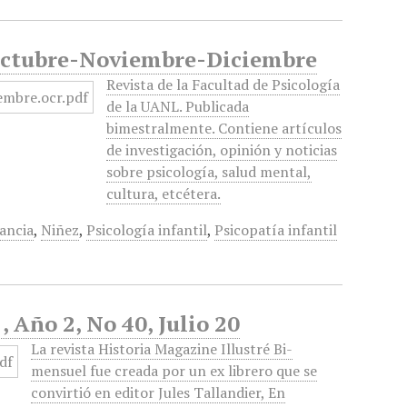
, Octubre-Noviembre-Diciembre
Revista de la Facultad de Psicología
de la UANL. Publicada
bimestralmente. Contiene artículos
de investigación, opinión y noticias
sobre psicología, salud mental,
cultura, etcétera.
ancia
,
Niñez
,
Psicología infantil
,
Psicopatía infantil
 Año 2, No 40, Julio 20
La revista Historia Magazine Illustré Bi-
mensuel fue creada por un ex librero que se
convirtió en editor Jules Tallandier, En