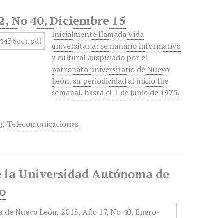
2, No 40, Diciembre 15
Inicialmente llamada Vida
universitaria: semanario informativo
y cultural auspiciado por el
patronato universitario de Nuevo
León, su periodicidad al inicio fue
semanal, hasta el 1 de junio de 1975,
g
,
Telecomunicaciones
de la Universidad Autónoma de
io