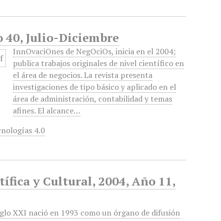
 40, Julio-Diciembre
InnOvaciOnes de NegOciOs, inicia en el 2004;
publica trabajos originales de nivel científico en
el área de negocios. La revista presenta
investigaciones de tipo básico y aplicado en el
área de administración, contabilidad y temas
afines. El alcance…
nologías 4.0
ífica y Cultural, 2004, Año 11,
glo XXI nació en 1993 como un órgano de difusión