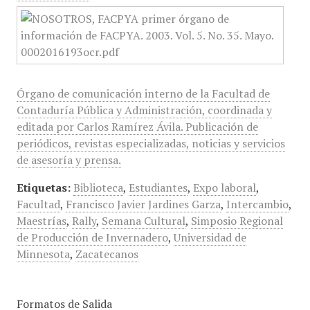
Órgano de comunicación interno de la Facultad de
Contaduría Pública y Administración, coordinada y
editada por Carlos Ramírez Ávila. Publicación de
periódicos, revistas especializadas, noticias y servicios
de asesoría y prensa.
Etiquetas:
Biblioteca
,
Estudiantes
,
Expo laboral
,
Facultad
,
Francisco Javier Jardines Garza
,
Intercambio
,
Maestrías
,
Rally
,
Semana Cultural
,
Simposio Regional
de Producción de Invernadero
,
Universidad de
Minnesota
,
Zacatecanos
Formatos de Salida