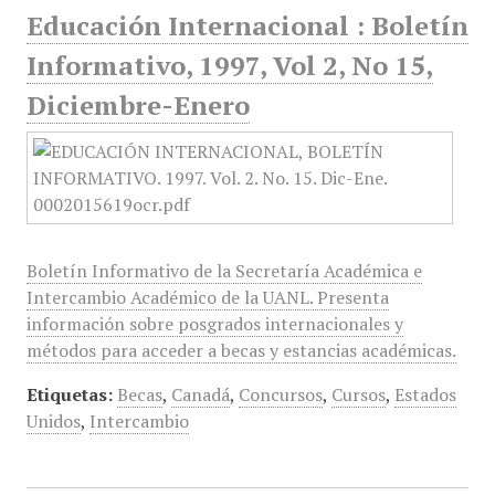
Educación Internacional : Boletín
Informativo, 1997, Vol 2, No 15,
Diciembre-Enero
Boletín Informativo de la Secretaría Académica e
Intercambio Académico de la UANL. Presenta
información sobre posgrados internacionales y
métodos para acceder a becas y estancias académicas.
Etiquetas:
Becas
,
Canadá
,
Concursos
,
Cursos
,
Estados
Unidos
,
Intercambio