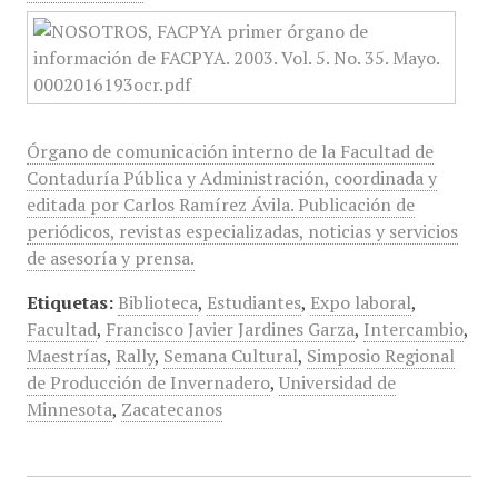
Órgano de comunicación interno de la Facultad de
Contaduría Pública y Administración, coordinada y
editada por Carlos Ramírez Ávila. Publicación de
periódicos, revistas especializadas, noticias y servicios
de asesoría y prensa.
Etiquetas:
Biblioteca
,
Estudiantes
,
Expo laboral
,
Facultad
,
Francisco Javier Jardines Garza
,
Intercambio
,
Maestrías
,
Rally
,
Semana Cultural
,
Simposio Regional
de Producción de Invernadero
,
Universidad de
Minnesota
,
Zacatecanos