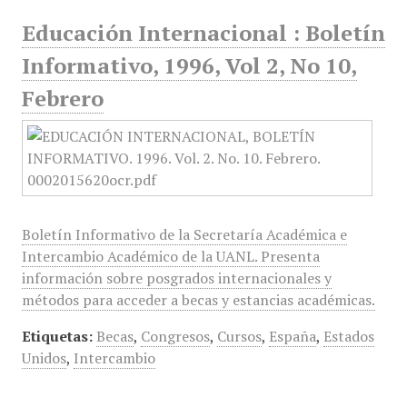
Educación Internacional : Boletín
Informativo, 1996, Vol 2, No 10,
Febrero
Boletín Informativo de la Secretaría Académica e
Intercambio Académico de la UANL. Presenta
información sobre posgrados internacionales y
métodos para acceder a becas y estancias académicas.
Etiquetas:
Becas
,
Congresos
,
Cursos
,
España
,
Estados
Unidos
,
Intercambio