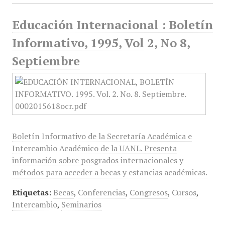
Educación Internacional : Boletín
Informativo, 1995, Vol 2, No 8,
Septiembre
Boletín Informativo de la Secretaría Académica e
Intercambio Académico de la UANL. Presenta
información sobre posgrados internacionales y
métodos para acceder a becas y estancias académicas.
Etiquetas:
Becas
,
Conferencias
,
Congresos
,
Cursos
,
Intercambio
,
Seminarios