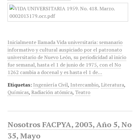
Inicialmente llamada Vida universitaria: semanario
informativo y cultural auspiciado por el patronato
universitario de Nuevo León, su periodicidad al inicio
fue semanal, hasta el 1 de junio de 1975, con el No
1262 cambia a docenal y es hasta el 1 de…
Etiquetas:
Ingeniería Civil
,
Intercambio
,
Literatura
,
Químicas
,
Radiación atómica
,
Teatro
Nosotros FACPYA, 2003, Año 5, No
35, Mayo