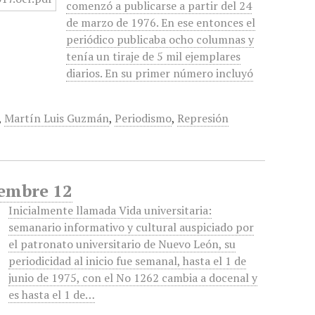
comenzó a publicarse a partir del 24
de marzo de 1976. En ese entonces el
periódico publicaba ocho columnas y
tenía un tiraje de 5 mil ejemplares
diarios. En su primer número incluyó
,
Martín Luis Guzmán
,
Periodismo
,
Represión
iembre 12
Inicialmente llamada Vida universitaria:
semanario informativo y cultural auspiciado por
el patronato universitario de Nuevo León, su
periodicidad al inicio fue semanal, hasta el 1 de
junio de 1975, con el No 1262 cambia a docenal y
es hasta el 1 de…