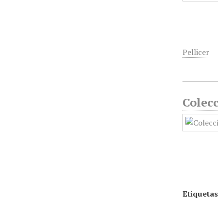
Pellicer
Colecc
Etiquetas