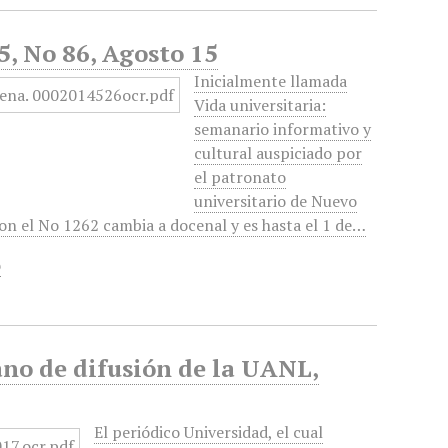
5, No 86, Agosto 15
Inicialmente llamada
Vida universitaria:
semanario informativo y
cultural auspiciado por
el patronato
universitario de Nuevo
 con el No 1262 cambia a docenal y es hasta el 1 de…
o
no de difusión de la UANL,
El periódico Universidad, el cual