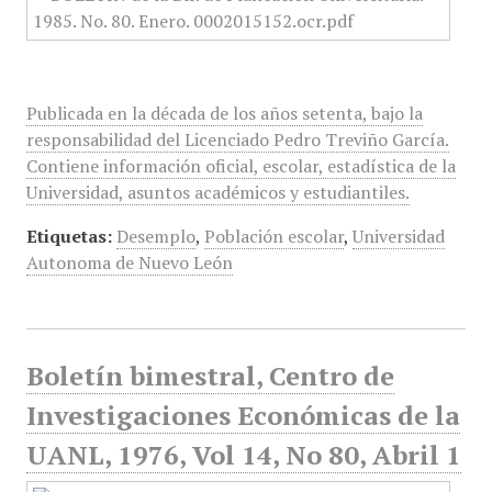
Publicada en la década de los años setenta, bajo la
responsabilidad del Licenciado Pedro Treviño García.
Contiene información oficial, escolar, estadística de la
Universidad, asuntos académicos y estudiantiles.
Etiquetas:
Desemplo
,
Población escolar
,
Universidad
Autonoma de Nuevo León
Boletín bimestral, Centro de
Investigaciones Económicas de la
UANL, 1976, Vol 14, No 80, Abril 1