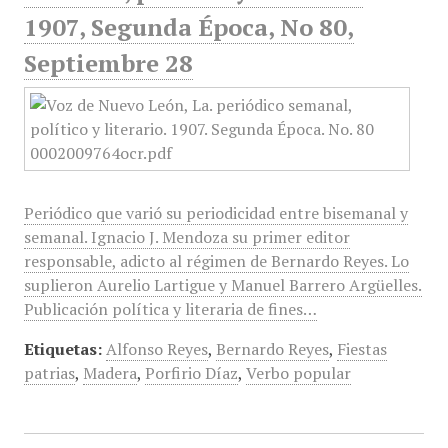
1907, Segunda Época, No 80,
Septiembre 28
Periódico que varió su periodicidad entre bisemanal y
semanal. Ignacio J. Mendoza su primer editor
responsable, adicto al régimen de Bernardo Reyes. Lo
suplieron Aurelio Lartigue y Manuel Barrero Argüelles.
Publicación política y literaria de fines…
Etiquetas:
Alfonso Reyes
,
Bernardo Reyes
,
Fiestas
patrias
,
Madera
,
Porfirio Díaz
,
Verbo popular