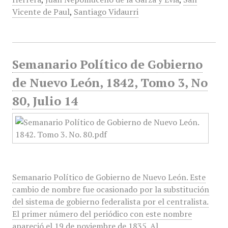
Vicente de Paul
,
Santiago Vidaurri
Semanario Político de Gobierno
de Nuevo León, 1842, Tomo 3, No
80, Julio 14
Semanario Político de Gobierno de Nuevo León. Este
cambio de nombre fue ocasionado por la substitución
del sistema de gobierno federalista por el centralista.
El primer número del periódico con este nombre
apareció el 19 de noviembre de 1835. Al…