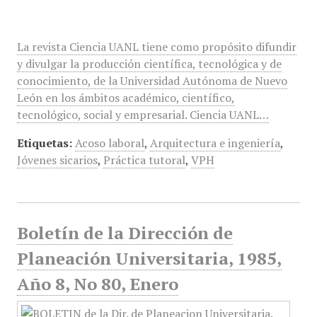
La revista Ciencia UANL tiene como propósito difundir
y divulgar la producción científica, tecnológica y de
conocimiento, de la Universidad Autónoma de Nuevo
León en los ámbitos académico, científico,
tecnológico, social y empresarial. Ciencia UANL…
Etiquetas:
Acoso laboral
,
Arquitectura e ingeniería
,
Jóvenes sicarios
,
Práctica tutoral
,
VPH
Boletín de la Dirección de
Planeación Universitaria, 1985,
Año 8, No 80, Enero