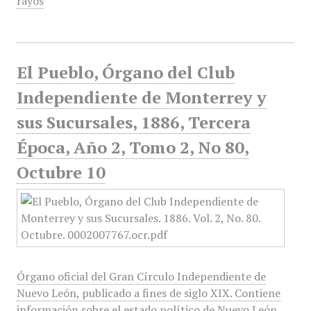
rayos
El Pueblo, Órgano del Club
Independiente de Monterrey y
sus Sucursales, 1886, Tercera
Época, Año 2, Tomo 2, No 80,
Octubre 10
Órgano oficial del Gran Círculo Independiente de
Nuevo León, publicado a fines de siglo XIX. Contiene
información sobre el estado político de Nuevo León,