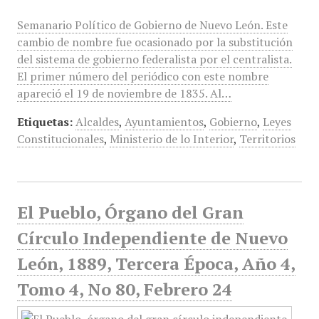
Semanario Político de Gobierno de Nuevo León. Este
cambio de nombre fue ocasionado por la substitución
del sistema de gobierno federalista por el centralista.
El primer número del periódico con este nombre
apareció el 19 de noviembre de 1835. Al…
Etiquetas:
Alcaldes
,
Ayuntamientos
,
Gobierno
,
Leyes
Constitucionales
,
Ministerio de lo Interior
,
Territorios
El Pueblo, Órgano del Gran
Círculo Independiente de Nuevo
León, 1889, Tercera Época, Año 4,
Tomo 4, No 80, Febrero 24