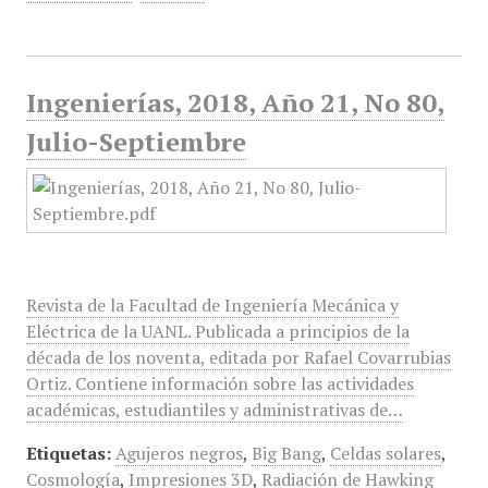
Ingenierías, 2018, Año 21, No 80,
Julio-Septiembre
Revista de la Facultad de Ingeniería Mecánica y
Eléctrica de la UANL. Publicada a principios de la
década de los noventa, editada por Rafael Covarrubias
Ortiz. Contiene información sobre las actividades
académicas, estudiantiles y administrativas de…
Etiquetas:
Agujeros negros
,
Big Bang
,
Celdas solares
,
Cosmología
,
Impresiones 3D
,
Radiación de Hawking