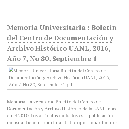
Memoria Universitaria : Boletín
del Centro de Documentación y
Archivo Histórico UANL, 2016,
Año 7, No 80, Septiembre 1
Memoria Universitaria: Boletín del Centro de
Documentación y Archivo Histórico de la UANL, nace
en el 2010. Los artículos incluidos esta publicación
mensual tienen como finalidad proporcionar fuentes