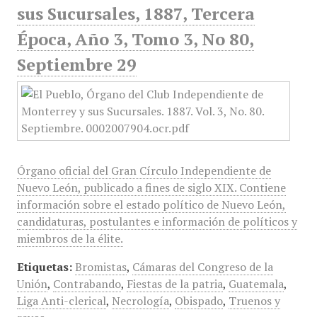
sus Sucursales, 1887, Tercera
Época, Año 3, Tomo 3, No 80,
Septiembre 29
Órgano oficial del Gran Círculo Independiente de
Nuevo León, publicado a fines de siglo XIX. Contiene
información sobre el estado político de Nuevo León,
candidaturas, postulantes e información de políticos y
miembros de la élite.
Etiquetas:
Bromistas
,
Cámaras del Congreso de la
Unión
,
Contrabando
,
Fiestas de la patria
,
Guatemala
,
Liga Anti-clerical
,
Necrología
,
Obispado
,
Truenos y