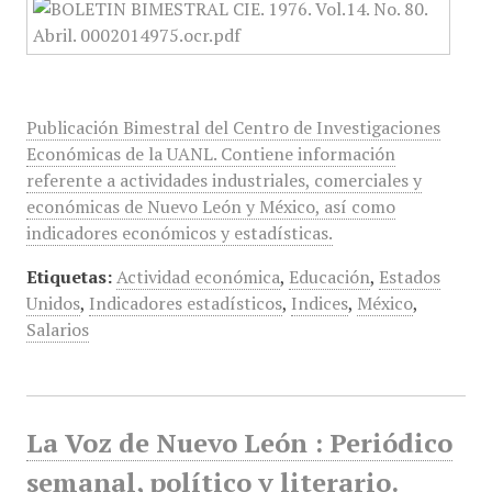
Publicación Bimestral del Centro de Investigaciones
Económicas de la UANL. Contiene información
referente a actividades industriales, comerciales y
económicas de Nuevo León y México, así como
indicadores económicos y estadísticas.
Etiquetas:
Actividad económica
,
Educación
,
Estados
Unidos
,
Indicadores estadísticos
,
Indices
,
México
,
Salarios
La Voz de Nuevo León : Periódico
semanal, político y literario.