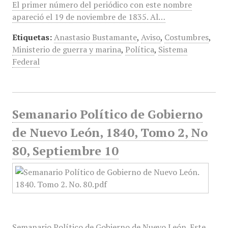
El primer número del periódico con este nombre
apareció el 19 de noviembre de 1835. Al…
Etiquetas:
Anastasio Bustamante
,
Aviso
,
Costumbres
,
Ministerio de guerra y marina
,
Política
,
Sistema
Federal
Semanario Político de Gobierno
de Nuevo León, 1840, Tomo 2, No
80, Septiembre 10
Semanario Político de Gobierno de Nuevo León. Este