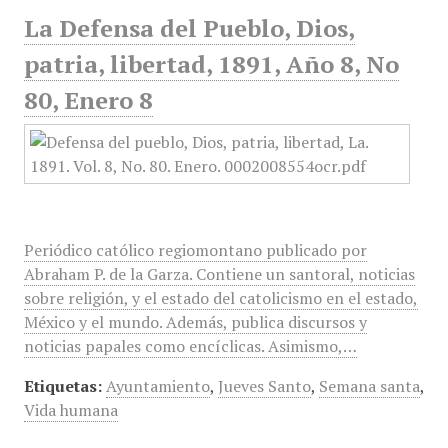
La Defensa del Pueblo, Dios,
patria, libertad, 1891, Año 8, No
80, Enero 8
Periódico católico regiomontano publicado por
Abraham P. de la Garza. Contiene un santoral, noticias
sobre religión, y el estado del catolicismo en el estado,
México y el mundo. Además, publica discursos y
noticias papales como encíclicas. Asimismo,…
Etiquetas:
Ayuntamiento
,
Jueves Santo
,
Semana santa
,
Vida humana