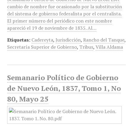
cambio de nombre fue ocasionado por la substitución
del sistema de gobierno federalista por el centralista.
El primer número del periódico con este nombre
apareció el 19 de noviembre de 1835. Al…
Etiquetas:
Cadereyta
,
Jurisdicción
,
Rancho del Tanque
,
Secretaría Superior de Gobierno
,
Tribus
,
Villa Aldama
Semanario Político de Gobierno
de Nuevo León, 1837, Tomo 1, No
80, Mayo 25