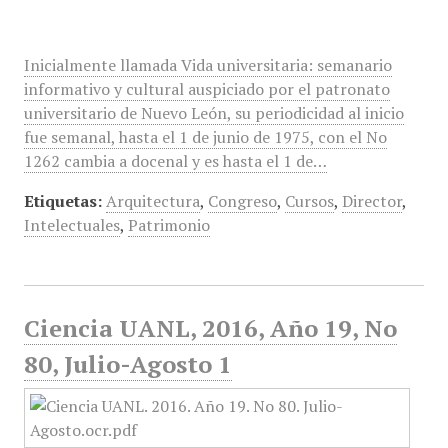
Inicialmente llamada Vida universitaria: semanario
informativo y cultural auspiciado por el patronato
universitario de Nuevo León, su periodicidad al inicio
fue semanal, hasta el 1 de junio de 1975, con el No
1262 cambia a docenal y es hasta el 1 de…
Etiquetas:
Arquitectura
,
Congreso
,
Cursos
,
Director
,
Intelectuales
,
Patrimonio
Ciencia UANL, 2016, Año 19, No
80, Julio-Agosto 1