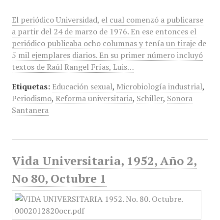
El periódico Universidad, el cual comenzó a publicarse
a partir del 24 de marzo de 1976. En ese entonces el
periódico publicaba ocho columnas y tenía un tiraje de
5 mil ejemplares diarios. En su primer número incluyó
textos de Raúl Rangel Frías, Luis…
Etiquetas:
Educación sexual
,
Microbiología industrial
,
Periodismo
,
Reforma universitaria
,
Schiller
,
Sonora
Santanera
Vida Universitaria, 1952, Año 2,
No 80, Octubre 1