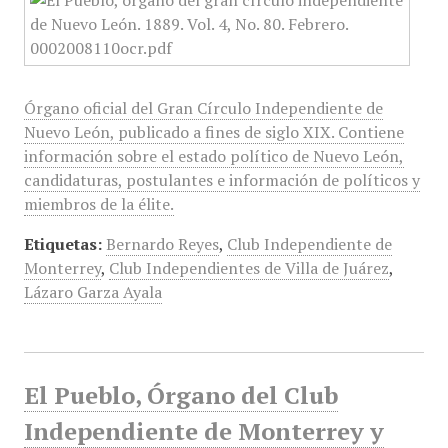
Órgano oficial del Gran Círculo Independiente de
Nuevo León, publicado a fines de siglo XIX. Contiene
información sobre el estado político de Nuevo León,
candidaturas, postulantes e información de políticos y
miembros de la élite.
Etiquetas:
Bernardo Reyes
,
Club Independiente de
Monterrey
,
Club Independientes de Villa de Juárez
,
Lázaro Garza Ayala
El Pueblo, Órgano del Club
Independiente de Monterrey y