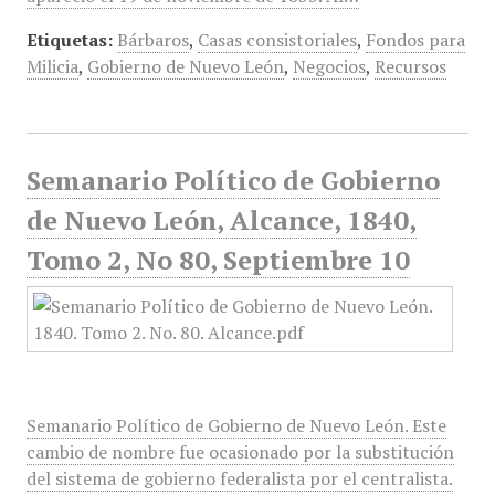
Etiquetas:
Bárbaros
,
Casas consistoriales
,
Fondos para
Milicia
,
Gobierno de Nuevo León
,
Negocios
,
Recursos
Semanario Político de Gobierno
de Nuevo León, Alcance, 1840,
Tomo 2, No 80, Septiembre 10
Semanario Político de Gobierno de Nuevo León. Este
cambio de nombre fue ocasionado por la substitución
del sistema de gobierno federalista por el centralista.