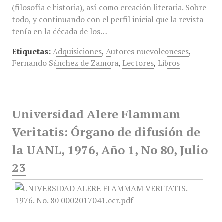
(filosofía e historia), así como creación literaria. Sobre
todo, y continuando con el perfil inicial que la revista
tenía en la década de los…
Etiquetas:
Adquisiciones
,
Autores nuevoleoneses
,
Fernando Sánchez de Zamora
,
Lectores
,
Libros
Universidad Alere Flammam
Veritatis: Órgano de difusión de
la UANL, 1976, Año 1, No 80, Julio
23