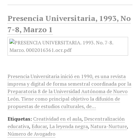
Presencia Universitaria, 1993, No
7-8, Marzo 1
Presencia Universitaria inició en 1990, es una revista
impresa y digital de forma semestral coordinada por la
Preparatoria 8 de la Universidad Autónoma de Nuevo
León. Tiene como principal objetivo la difusión de
propuestas de estudios culturales, de…
Etiquetas:
Creatividad en el aula
,
Descentralización
educativa
,
Educar
,
La leyenda negra
,
Natura-Nurture
,
Número de Avogadro