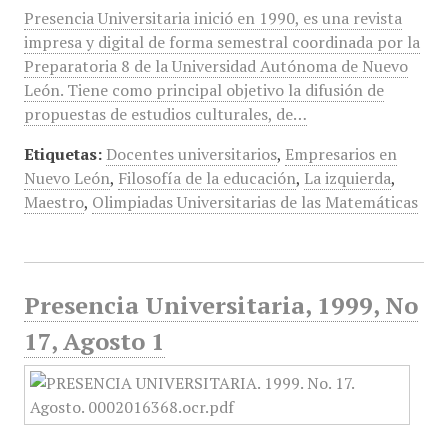
Presencia Universitaria inició en 1990, es una revista
impresa y digital de forma semestral coordinada por la
Preparatoria 8 de la Universidad Autónoma de Nuevo
León. Tiene como principal objetivo la difusión de
propuestas de estudios culturales, de…
Etiquetas:
Docentes universitarios
,
Empresarios en
Nuevo León
,
Filosofía de la educación
,
La izquierda
,
Maestro
,
Olimpiadas Universitarias de las Matemáticas
Presencia Universitaria, 1999, No
17, Agosto 1