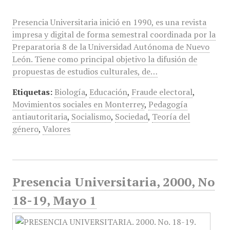
Presencia Universitaria inició en 1990, es una revista
impresa y digital de forma semestral coordinada por la
Preparatoria 8 de la Universidad Autónoma de Nuevo
León. Tiene como principal objetivo la difusión de
propuestas de estudios culturales, de…
Etiquetas:
Biología
,
Educación
,
Fraude electoral
,
Movimientos sociales en Monterrey
,
Pedagogía
antiautoritaria
,
Socialismo
,
Sociedad
,
Teoría del
género
,
Valores
Presencia Universitaria, 2000, No
18-19, Mayo 1