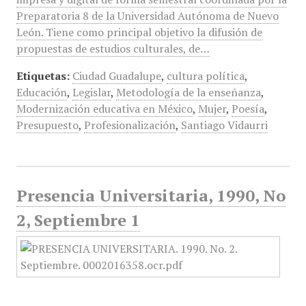
Preparatoria 8 de la Universidad Autónoma de Nuevo
León. Tiene como principal objetivo la difusión de
propuestas de estudios culturales, de…
Etiquetas:
Ciudad Guadalupe
,
cultura política
,
Educación
,
Legislar
,
Metodología de la enseñanza
,
Modernización educativa en México
,
Mujer
,
Poesía
,
Presupuesto
,
Profesionalización
,
Santiago Vidaurri
Presencia Universitaria, 1990, No
2, Septiembre 1