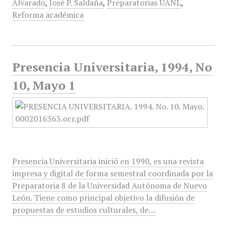
Alvarado
,
José P. Saldaña
,
Preparatorias UANL
,
Reforma académica
Presencia Universitaria, 1994, No
10, Mayo 1
Presencia Universitaria inició en 1990, es una revista
impresa y digital de forma semestral coordinada por la
Preparatoria 8 de la Universidad Autónoma de Nuevo
León. Tiene como principal objetivo la difusión de
propuestas de estudios culturales, de…