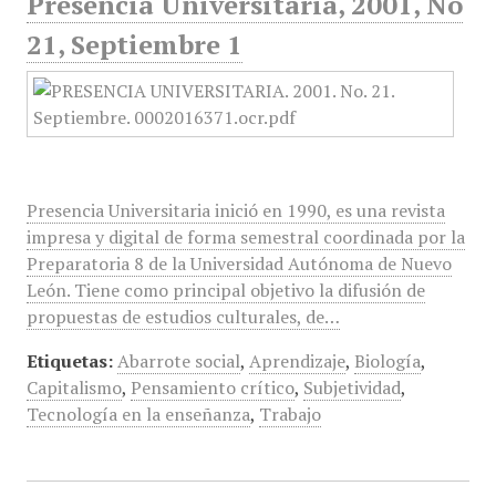
Presencia Universitaria, 2001, No
21, Septiembre 1
Presencia Universitaria inició en 1990, es una revista
impresa y digital de forma semestral coordinada por la
Preparatoria 8 de la Universidad Autónoma de Nuevo
León. Tiene como principal objetivo la difusión de
propuestas de estudios culturales, de…
Etiquetas:
Abarrote social
,
Aprendizaje
,
Biología
,
Capitalismo
,
Pensamiento crítico
,
Subjetividad
,
Tecnología en la enseñanza
,
Trabajo