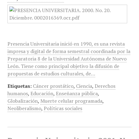
Presencia Universitaria inició en 1990, es una revista
impresa y digital de forma semestral coordinada por la
Preparatoria 8 de la Universidad Autónoma de Nuevo
León. Tiene como principal objetivo la difusión de
propuestas de estudios culturales, de…
Etiquetas:
Cáncer prostático
,
Ciencia
,
Derechos
humanos
,
Educación
,
Enseñanza pública
,
Globalización
,
Muerte celular programada
,
Neoliberalismo
,
Políticas sociales