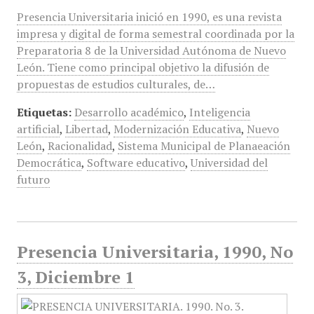
Presencia Universitaria inició en 1990, es una revista
impresa y digital de forma semestral coordinada por la
Preparatoria 8 de la Universidad Autónoma de Nuevo
León. Tiene como principal objetivo la difusión de
propuestas de estudios culturales, de…
Etiquetas:
Desarrollo académico
,
Inteligencia
artificial
,
Libertad
,
Modernización Educativa
,
Nuevo
León
,
Racionalidad
,
Sistema Municipal de Planaeación
Democrática
,
Software educativo
,
Universidad del
futuro
Presencia Universitaria, 1990, No
3, Diciembre 1