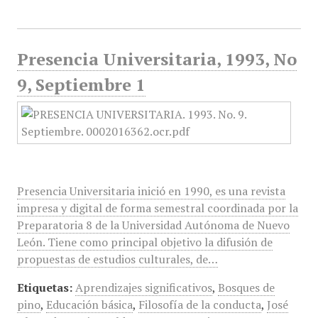
Presencia Universitaria, 1993, No
9, Septiembre 1
Presencia Universitaria inició en 1990, es una revista
impresa y digital de forma semestral coordinada por la
Preparatoria 8 de la Universidad Autónoma de Nuevo
León. Tiene como principal objetivo la difusión de
propuestas de estudios culturales, de…
Etiquetas:
Aprendizajes significativos
,
Bosques de
pino
,
Educación básica
,
Filosofía de la conducta
,
José