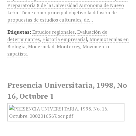
Preparatoria 8 de la Universidad Autónoma de Nuevo
León. Tiene como principal objetivo la difusión de
propuestas de estudios culturales, de…
Etiquetas:
Estudios regionales
,
Evaluación de
determinantes
,
Historia empresarial
,
Mnemotecnias en
Biología
,
Modernidad
,
Monterrey
,
Movimiento
zapatista
Presencia Universitaria, 1998, No
16, Octubre 1