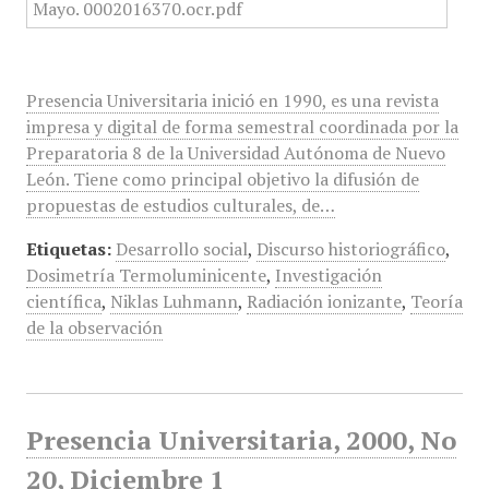
Presencia Universitaria inició en 1990, es una revista
impresa y digital de forma semestral coordinada por la
Preparatoria 8 de la Universidad Autónoma de Nuevo
León. Tiene como principal objetivo la difusión de
propuestas de estudios culturales, de…
Etiquetas:
Desarrollo social
,
Discurso historiográfico
,
Dosimetría Termoluminicente
,
Investigación
científica
,
Niklas Luhmann
,
Radiación ionizante
,
Teoría
de la observación
Presencia Universitaria, 2000, No
20, Diciembre 1