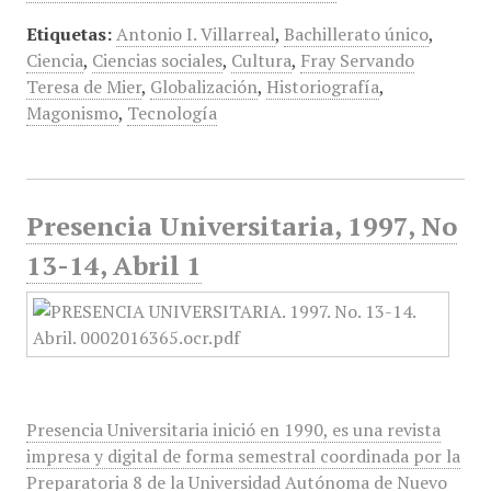
Etiquetas:
Antonio I. Villarreal
,
Bachillerato único
,
Ciencia
,
Ciencias sociales
,
Cultura
,
Fray Servando
Teresa de Mier
,
Globalización
,
Historiografía
,
Magonismo
,
Tecnología
Presencia Universitaria, 1997, No
13-14, Abril 1
Presencia Universitaria inició en 1990, es una revista
impresa y digital de forma semestral coordinada por la
Preparatoria 8 de la Universidad Autónoma de Nuevo