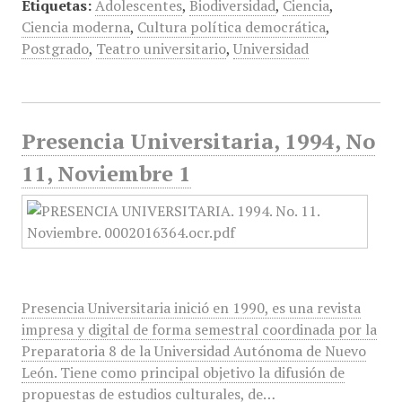
Etiquetas:
Adolescentes
,
Biodiversidad
,
Ciencia
,
Ciencia moderna
,
Cultura política democrática
,
Postgrado
,
Teatro universitario
,
Universidad
Presencia Universitaria, 1994, No
11, Noviembre 1
Presencia Universitaria inició en 1990, es una revista
impresa y digital de forma semestral coordinada por la
Preparatoria 8 de la Universidad Autónoma de Nuevo
León. Tiene como principal objetivo la difusión de
propuestas de estudios culturales, de…