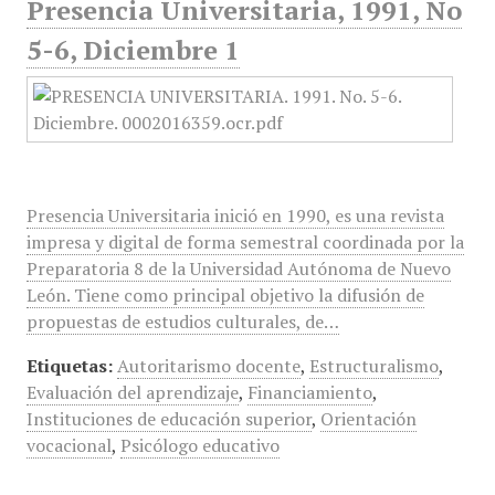
Presencia Universitaria, 1991, No
5-6, Diciembre 1
Presencia Universitaria inició en 1990, es una revista
impresa y digital de forma semestral coordinada por la
Preparatoria 8 de la Universidad Autónoma de Nuevo
León. Tiene como principal objetivo la difusión de
propuestas de estudios culturales, de…
Etiquetas:
Autoritarismo docente
,
Estructuralismo
,
Evaluación del aprendizaje
,
Financiamiento
,
Instituciones de educación superior
,
Orientación
vocacional
,
Psicólogo educativo