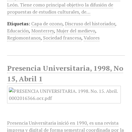
León. Tiene como principal objetivo la difusión de
propuestas de estudios culturales, de…
Etiquetas:
Capa de ozono
,
Discruso del historiador
,
Educación
,
Monterrey
,
Mujer del medievo
,
Regiomontanos
,
Sociedad francesa
,
Valores
Presencia Universitaria, 1998, No
15, Abril 1
Presencia Universitaria inició en 1990, es una revista
impresa y digital de forma semestral coordinada por la