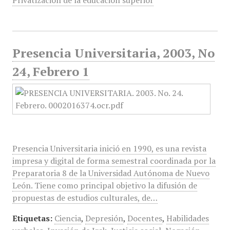
Privatización de la educación superior
Presencia Universitaria, 2003, No
24, Febrero 1
Presencia Universitaria inició en 1990, es una revista
impresa y digital de forma semestral coordinada por la
Preparatoria 8 de la Universidad Autónoma de Nuevo
León. Tiene como principal objetivo la difusión de
propuestas de estudios culturales, de…
Etiquetas:
Ciencia
,
Depresión
,
Docentes
,
Habilidades