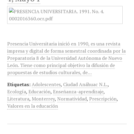
Presencia Universitaria inició en 1990, es una revista
impresa y digital de forma semestral coordinada por la
Preparatoria 8 de la Universidad Autónoma de Nuevo
León. Tiene como principal objetivo la difusión de
propuestas de estudios culturales, de…
Etiquetas:
Adolescentes
,
Ciudad Anáhuac N.L.
,
Ecología
,
Educación
,
Enseñanza-aprendizaje
,
Literatura
,
Monterrey
,
Normatividad
,
Prescripción
,
Valores en la educación