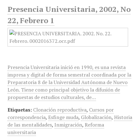
Presencia Universitaria, 2002, No
22, Febrero 1
Presencia Universitaria inició en 1990, es una revista
impresa y digital de forma semestral coordinada por la
Preparatoria 8 de la Universidad Autónoma de Nuevo
León. Tiene como principal objetivo la difusión de
propuestas de estudios culturales, de…
Etiquetas:
Clonación reproductiva
,
Cursos por
correspondencia
,
Esfinge muda
,
Globalización
,
Historia
de las mentalidades
,
Inmigración
,
Reforma
universitaria