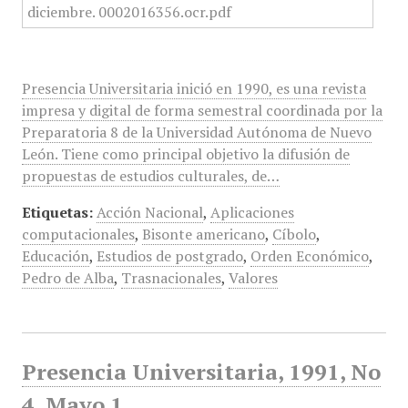
Presencia Universitaria inició en 1990, es una revista
impresa y digital de forma semestral coordinada por la
Preparatoria 8 de la Universidad Autónoma de Nuevo
León. Tiene como principal objetivo la difusión de
propuestas de estudios culturales, de…
Etiquetas:
Acción Nacional
,
Aplicaciones
computacionales
,
Bisonte americano
,
Cíbolo
,
Educación
,
Estudios de postgrado
,
Orden Económico
,
Pedro de Alba
,
Trasnacionales
,
Valores
Presencia Universitaria, 1991, No
4, Mayo 1