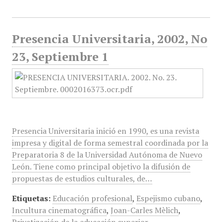
Presencia Universitaria, 2002, No
23, Septiembre 1
Presencia Universitaria inició en 1990, es una revista
impresa y digital de forma semestral coordinada por la
Preparatoria 8 de la Universidad Autónoma de Nuevo
León. Tiene como principal objetivo la difusión de
propuestas de estudios culturales, de…
Etiquetas:
Educación profesional
,
Espejismo cubano
,
Incultura cinematográfica
,
Joan-Carles Mèlich
,